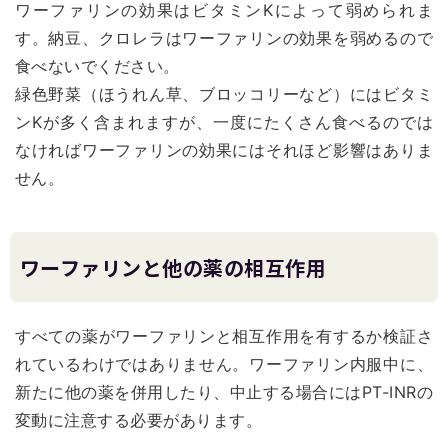
ワーファリンの効果はビタミンKによって弱められま
す。納豆、クロレラはワーファリンの効果を弱めるので
食べないでください。
緑色野菜（ほうれん草、ブロッコリーなど）にはビタミ
ンKが多く含まれますが、一度にたくさん食べるのでは
なければワーファリンの効果にはそれほど影響はありま
せん。
ワーファリンと他の薬の相互作用
すべての薬がワーファリンと相互作用を有するか検証さ
れているわけではありません。ワーファリン内服中に、
新たに他の薬を併用したり、中止する場合にはPT-INRの
変動に注意する必要があります。