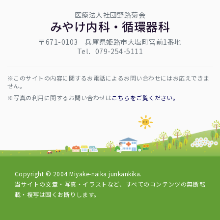
医療法人社団野路菊会
みやけ内科・循環器科
〒671-0103 兵庫県姫路市大塩町宮前1番地
Tel．079-254-5111
※このサイトの内容に関するお電話によるお問い合わせにはお応えできま
せん。
※写真の利用に関するお問い合わせは
こちらをご覧ください。
Copyright © 2004 Miyake-naika junkankika.
当サイトの文章・写真・イラストなど、すべてのコンテンツの無断転
載・複写は固くお断りします。