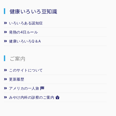
健康いろいろ豆知識
いろいろある認知症
発熱の4日ルール
健康いろいろQ＆A
ご案内
このサイトについて
更新履歴
アメリカの一人旅
みやけ内科の診察のご案内