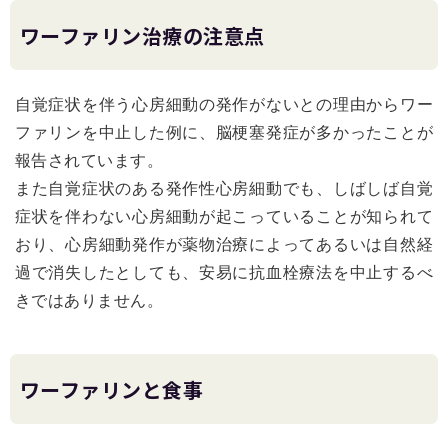
ワーファリン治療の注意点
自覚症状を伴う心房細動の発作がないとの理由からワー
ファリンを中止した例に、脳梗塞発症が多かったことが
報告されています。
また自覚症状のある発作性心房細動でも、しばしば自覚
症状を伴わない心房細動が起こっていることが知られて
おり、心房細動発作が薬物治療によってあるいは自然経
過で消失したとしても、安易に抗血栓療法を中止するべ
きではありません。
ワーファリンと食事