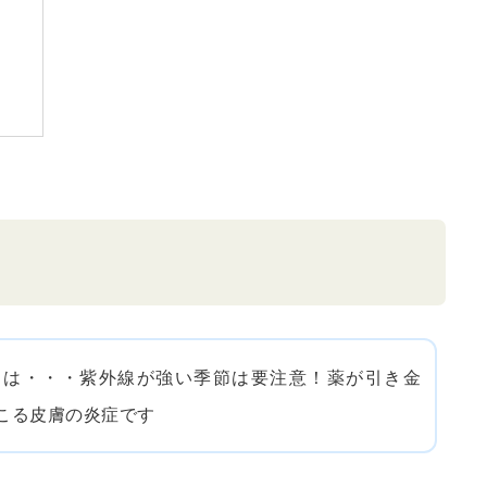
とは・・・紫外線が強い季節は要注意！薬が引き金
こる皮膚の炎症です