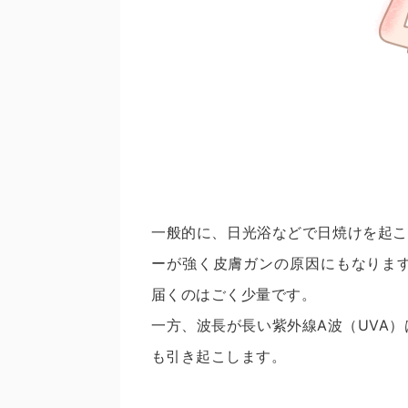
一般的に、日光浴などで日焼けを起こ
ーが強く皮膚ガンの原因にもなりま
届くのはごく少量です。
一方、波長が長い紫外線A波（UVA
も引き起こします。