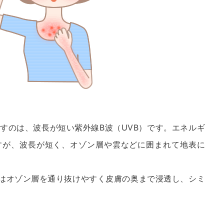
すのは、波長が短い紫外線B波（UVB）です。エネルギ
すが、波長が短く、オゾン層や雲などに囲まれて地表に
）はオゾン層を通り抜けやすく皮膚の奥まで浸透し、シミ