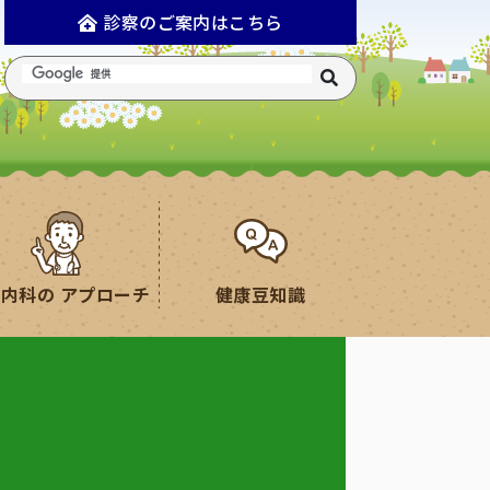
診察のご案内はこちら
合内科の
アプローチ
健康豆知識