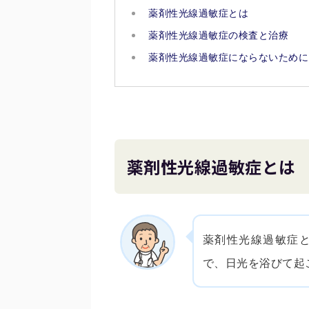
薬剤性光線過敏症とは
薬剤性光線過敏症の検査と治療
薬剤性光線過敏症にならないために
薬剤性光線過敏症とは
薬剤性光線過敏症
で、日光を浴びて起