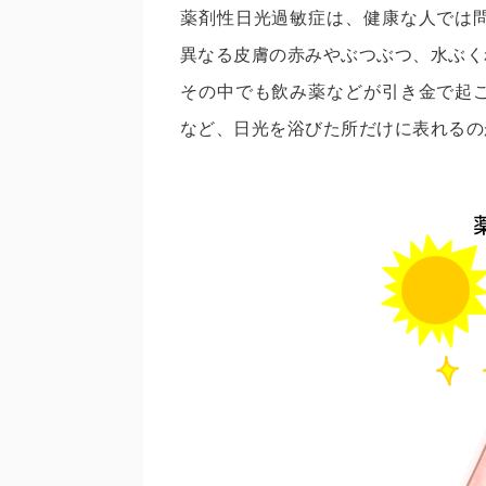
薬剤性日光過敏症は、健康な人では
異なる皮膚の赤みやぶつぶつ、水ぶく
その中でも飲み薬などが引き金で起
など、日光を浴びた所だけに表れるの