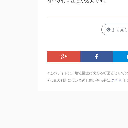
ないか特に注意が必要です。
よく見
※このサイトは、地域医療に携わる町医者として
※写真の利用についてのお問い合わせは
こちら
を