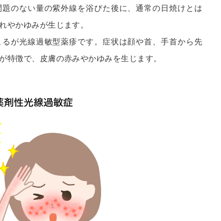
問題のない量の紫外線を浴びた後に、通常の日焼けとは
れやかゆみが生じます。
こるが光線過敏型薬疹です。症状は顔や首、手首から先
が特徴で、皮膚の赤みやかゆみを生じます。