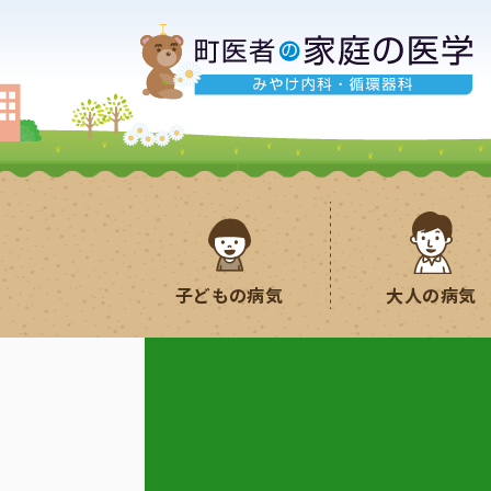
子どもの病気
大人の病気