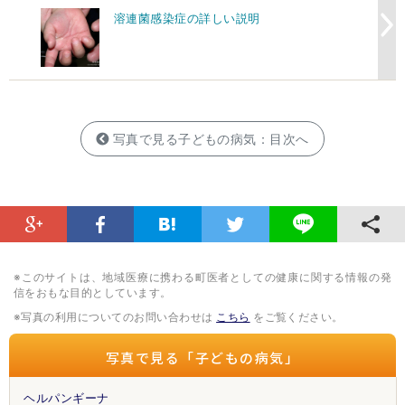
溶連菌感染症の詳しい説明
写真で見る子どもの病気：目次へ
※このサイトは、地域医療に携わる町医者としての健康に関する情報の発
信をおもな目的としています。
※写真の利用についてのお問い合わせは
こちら
をご覧ください。
写真で見る「子どもの病気」
ヘルパンギーナ