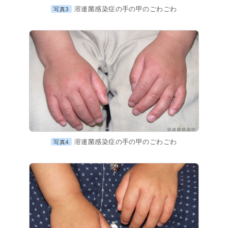
溶連菌感染症の手の甲のごわごわ
写真3
溶連菌感染症の手の甲のごわごわ
写真4