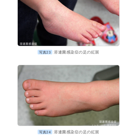
溶連菌感染症の足の紅斑
写真23
溶連菌感染症の足の紅斑
写真24