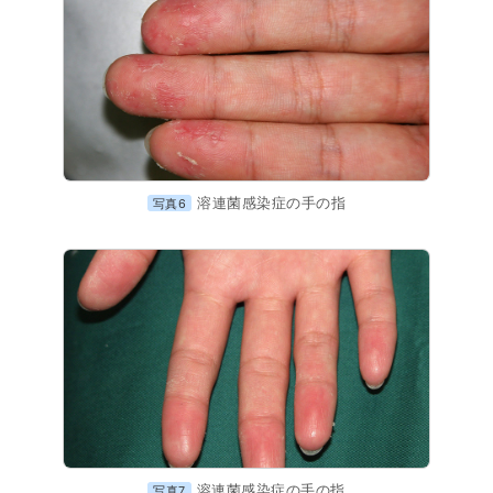
溶連菌感染症の手の指
写真6
溶連菌感染症の手の指
写真7