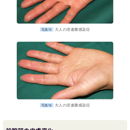
大人の溶連菌感染症
写真15
大人の溶連菌感染症
写真16