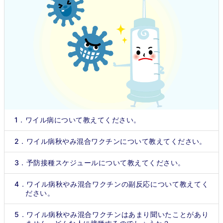
1．ワイル病について教えてください。
2．ワイル病秋やみ混合ワクチンについて教えてください。
3．予防接種スケジュールについて教えてください。
4．ワイル病秋やみ混合ワクチンの副反応について教えてく
ださい。
5．ワイル病秋やみ混合ワクチンはあまり聞いたことがあり