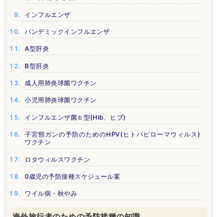
インフルエンザ
パンデミックインフルエンザ
A型肝炎
B型肝炎
成人用肺炎球菌ワクチン
小児用肺炎球菌ワクチン
インフルエンザ菌ｂ型(Hib、ヒブ)
子宮頸ガンの予防のためのHPV(ヒトパピローマウィルス)
ワクチン
ロタウィルスワクチン
0歳児の予防接種スケジュール案
ワイル病・秋やみ
海外旅行者のための予防接種の知識