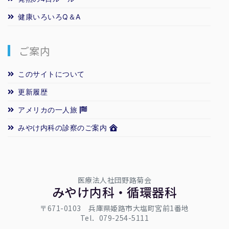
健康いろいろQ＆A
ご案内
このサイトについて
更新履歴
アメリカの一人旅
みやけ内科の診察のご案内
医療法人社団野路菊会
みやけ内科・循環器科
〒671-0103 兵庫県姫路市大塩町宮前1番地
Tel．079-254-5111