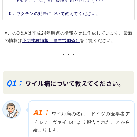
ません。どんな人に接種するのでしょうか？
6．ワクチンの効果について教えてください。
※このQ＆Aは平成24年時点の情報を元に作成しています。最新
の情報は
予防接種情報（厚生労働省）
をご覧ください。
・・・
Q1：
ワイル病について教えてください。
A1：
ワイル病の名は、ドイツの医学者ア
ドルフ・ヴァイルにより報告されたことから
始まります。