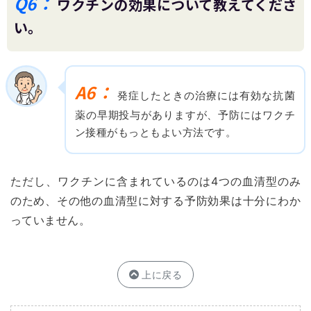
Q6：
ワクチンの効果について教えてくださ
い。
A6：
発症したときの治療には有効な抗菌
薬の早期投与がありますが、予防にはワクチ
ン接種がもっともよい方法です。
ただし、ワクチンに含まれているのは4つの血清型のみ
のため、その他の血清型に対する予防効果は十分にわか
っていません。
上に戻る