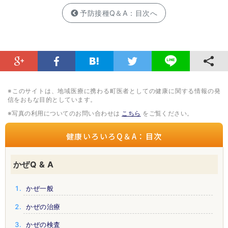
予防接種Q＆A：目次へ
※このサイトは、地域医療に携わる町医者としての健康に関する情報の発
信をおもな目的としています。
※写真の利用についてのお問い合わせは
こちら
をご覧ください。
健康いろいろQ＆A：目次
かぜQ & A
かぜ一般
かぜの治療
かぜの検査