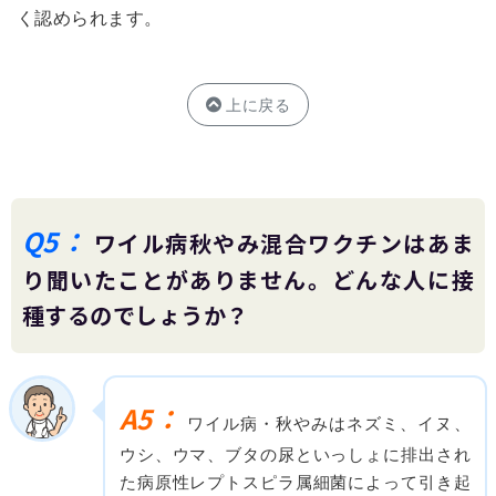
く認められます。
上に戻る
Q5：
ワイル病秋やみ混合ワクチンはあま
り聞いたことがありません。どんな人に接
種するのでしょうか？
A5：
ワイル病・秋やみはネズミ、イヌ、
ウシ、ウマ、ブタの尿といっしょに排出され
た病原性レプトスピラ属細菌によって引き起