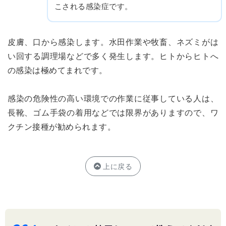
こされる感染症です。
皮膚、口から感染します。水田作業や牧畜、ネズミがは
い回する調理場などで多く発生します。ヒトからヒトへ
の感染は極めてまれです。
感染の危険性の高い環境での作業に従事している人は、
長靴、ゴム手袋の着用などでは限界がありますので、ワ
クチン接種が勧められます。
上に戻る