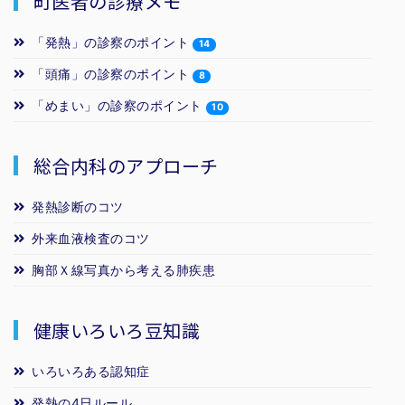
町医者の診療メモ
「発熱」の診察のポイント
14
「頭痛」の診察のポイント
8
「めまい」の診察のポイント
10
総合内科のアプローチ
発熱診断のコツ
外来血液検査のコツ
胸部Ｘ線写真から考える肺疾患
健康いろいろ豆知識
いろいろある認知症
発熱の4日ルール